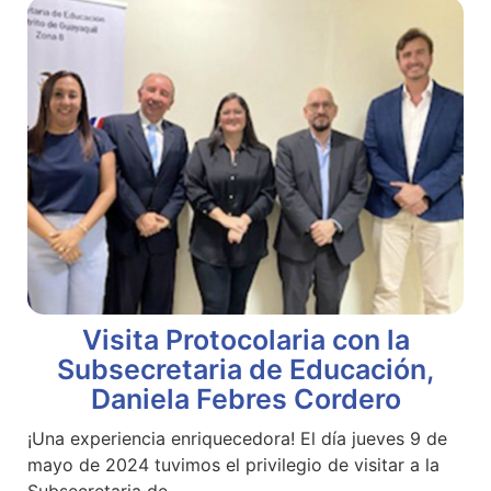
Visita Protocolaria con la
Subsecretaria de Educación,
Daniela Febres Cordero
¡Una experiencia enriquecedora! El día jueves 9 de
mayo de 2024 tuvimos el privilegio de visitar a la