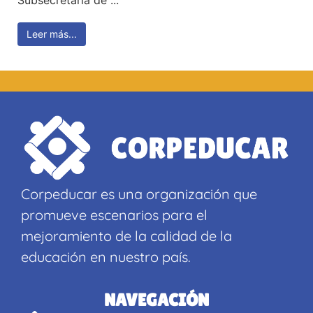
Subsecretaria de ...
Leer más...
Corpeducar es una organización que
promueve escenarios para el
mejoramiento de la calidad de la
educación en nuestro país.
NAVEGACIÓN