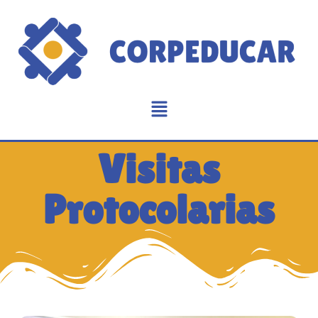
Visitas
Protocolarias