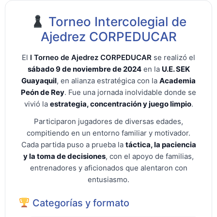
Torneo Intercolegial de
Ajedrez CORPEDUCAR
El
I Torneo de Ajedrez CORPEDUCAR
se realizó el
sábado 9 de noviembre de 2024
en la
U.E. SEK
Guayaquil
, en alianza estratégica con la
Academia
Peón de Rey
. Fue una jornada inolvidable donde se
vivió la
estrategia, concentración y juego limpio
.
Participaron jugadores de diversas edades,
compitiendo en un entorno familiar y motivador.
Cada partida puso a prueba la
táctica, la paciencia
y la toma de decisiones
, con el apoyo de familias,
entrenadores y aficionados que alentaron con
entusiasmo.
Categorías y formato