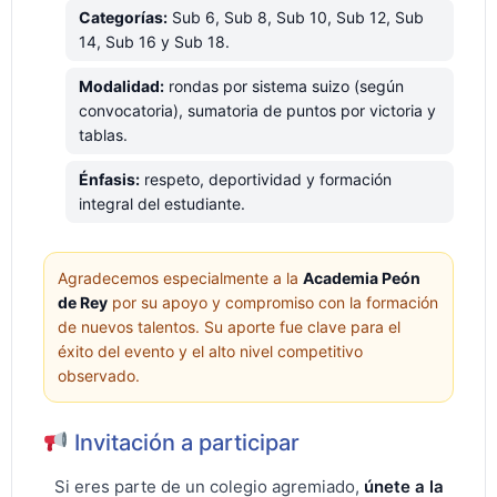
Categorías:
Sub 6, Sub 8, Sub 10, Sub 12, Sub
14, Sub 16 y Sub 18.
Modalidad:
rondas por sistema suizo (según
convocatoria), sumatoria de puntos por victoria y
tablas.
Énfasis:
respeto, deportividad y formación
integral del estudiante.
Agradecemos especialmente a la
Academia Peón
de Rey
por su apoyo y compromiso con la formación
de nuevos talentos. Su aporte fue clave para el
éxito del evento y el alto nivel competitivo
observado.
Invitación a participar
Si eres parte de un colegio agremiado,
únete a la