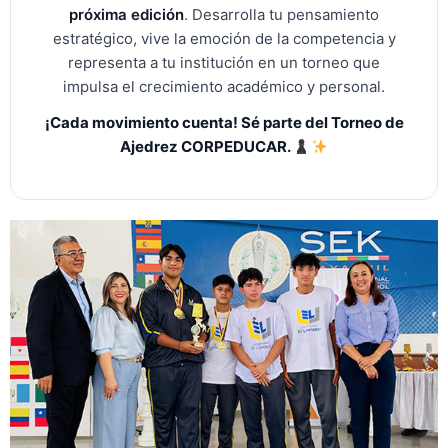
próxima edición
. Desarrolla tu pensamiento
estratégico, vive la emoción de la competencia y
representa a tu institución en un torneo que
impulsa el crecimiento académico y personal.
¡Cada movimiento cuenta! Sé parte del Torneo de
Ajedrez CORPEDUCAR.