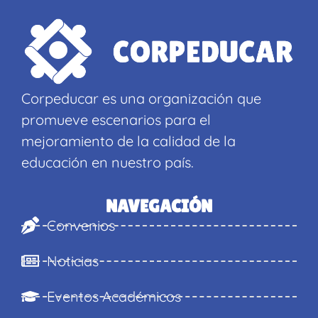
Corpeducar es una organización que
promueve escenarios para el
mejoramiento de la calidad de la
educación en nuestro país.
NAVEGACIÓN
Convenios
Noticias
Eventos Académicos