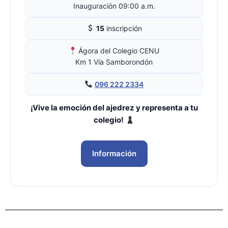
Inauguración 09:00 a.m.
15
inscripción
Ágora del Colegio CENU
Km 1 Vía Samborondón
096 222 2334
¡Vive la emoción del ajedrez y representa a tu
colegio!
Información