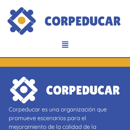
Corpeducar es una organización que
promueve escenarios para el
mejoramiento de la calidad de la