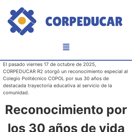
El pasado viernes 17 de octubre de 2025,
CORPEDUCAR R2 otorgó un reconocimiento especial al
Colegio Politécnico COPOL por sus 30 años de
destacada trayectoria educativa al servicio de la
comunidad.
Reconocimiento por
los 30 años de vida