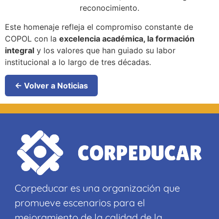
reconocimiento.
Este homenaje refleja el compromiso constante de
COPOL con la
excelencia académica, la formación
integral
y los valores que han guiado su labor
institucional a lo largo de tres décadas.
← Volver a Noticias
Corpeducar es una organización que
promueve escenarios para el
mejoramiento de la calidad de la