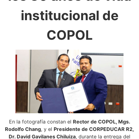
institucional de
COPOL
En la fotografía constan el
Rector de COPOL, Mgs.
Rodolfo Chang
, y el
Presidente de CORPEDUCAR R2,
Dr. David Gavilanes Chiluiza
, durante la entrega del