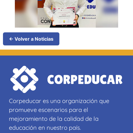
← Volver a Noticias
Corpeducar es una organización que
promueve escenarios para el
mejoramiento de la calidad de la
educación en nuestro país.