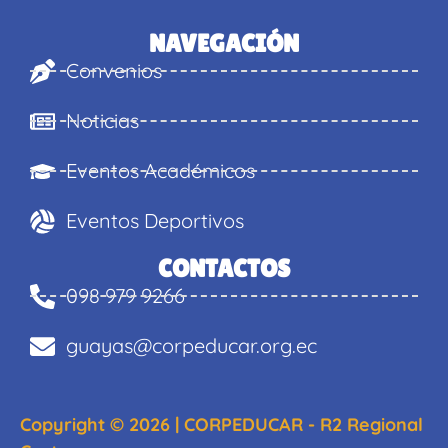
NAVEGACIÓN
Convenios
Noticias
Eventos Académicos
Eventos Deportivos
CONTACTOS
098 979 9266
guayas@corpeducar.org.ec
Copyright © 2026 | CORPEDUCAR - R2 Regional