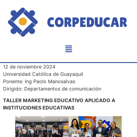
12 de noviembre 2024
Universidad Católica de Guayaquil
Ponente: Ing Paolo Manosalvas
Dirigido: Departamentos de comunicación
TALLER MARKETING EDUCATIVO APLICADO A
INSTITUCIONES EDUCATIVAS